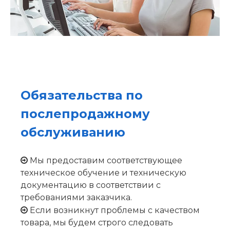
Обязательства по
послепродажному
обслуживанию
Мы предоставим соответствующее

техническое обучение и техническую
документацию в соответствии с
требованиями заказчика.
Если возникнут проблемы с качеством

товара, мы будем строго следовать