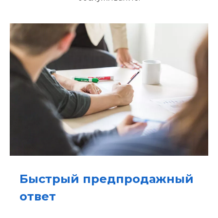
Быстрый предпродажный
ответ​​​