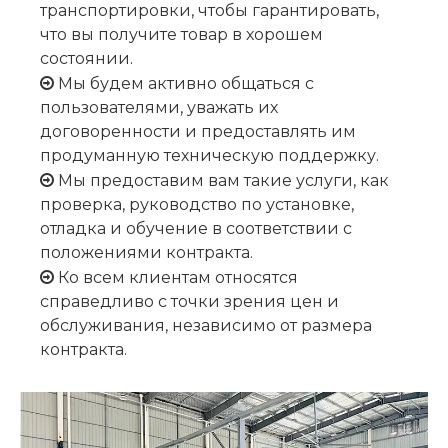
транспортировки, чтобы гарантировать,
что вы получите товар в хорошем
состоянии.
Мы будем активно общаться с

пользователями, уважать их
договоренности и предоставлять им
продуманную техническую поддержку.
Мы предоставим вам такие услуги, как

проверка, руководство по установке,
отладка и обучение в соответствии с
положениями контракта.
Ко всем клиентам относятся

справедливо с точки зрения цен и
обслуживания, независимо от размера
контракта.​