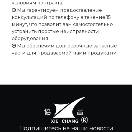
условиям контракта.
Мы гарантируем предоставление

консультаций по телефону в течение 15
минут, что позволит вам самостоятельно
устранить простые неисправности
оборудования.
Мы обеспечим долгосрочные запасные

части для продаваемой нами продукции.
Подпишитесь на наши новости​​​​​​​