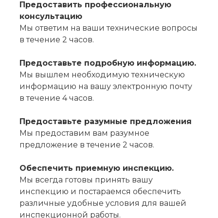
Предоставить профессиональную
консультацию
Мы ответим на ваши технические вопросы
в течение 2 часов.
Предоставьте подробную информацию.
Мы вышлем необходимую техническую
информацию на вашу электронную почту
в течение 4 часов.
Предоставьте разумные предложения
Мы предоставим вам разумное
предложение в течение 2 часов.
Обеспечить приемную инспекцию.
Мы всегда готовы принять вашу
инспекцию и постараемся обеспечить
различные удобные условия для вашей
инспекционной работы.