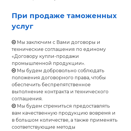
При продаже таможенных
услуг​​
Мы заключим с Вами договоры и

технические соглашения по единому
«Договору купли-продажи
промышленной продукции».
Мы будем добровольно соблюдать

положения договорного права, чтобы
обеспечить беспрепятственное
выполнение контракта и технического
соглашения.
Мы будем стремиться предоставлять

вам качественную продукцию вовремя и
в большом количестве, а также применять
соответствующие методы