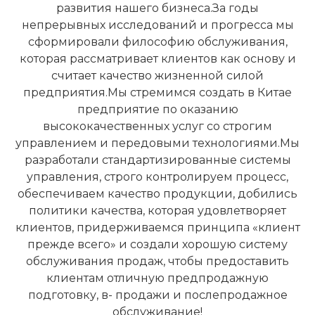
развития нашего бизнеса.За годы
непрерывных исследований и прогресса мы
сформировали философию обслуживания,
которая рассматривает клиентов как основу и
считает качество жизненной силой
предприятия.Мы стремимся создать в Китае
предприятие по оказанию
высококачественных услуг со строгим
управлением и передовыми технологиями.Мы
разработали стандартизированные системы
управления, строго контролируем процесс,
обеспечиваем качество продукции, добились
политики качества, которая удовлетворяет
клиентов, придерживаемся принципа «клиент
прежде всего» и создали хорошую систему
обслуживания продаж, чтобы предоставить
клиентам отличную предпродажную
подготовку, в- продажи и послепродажное
обслуживание!