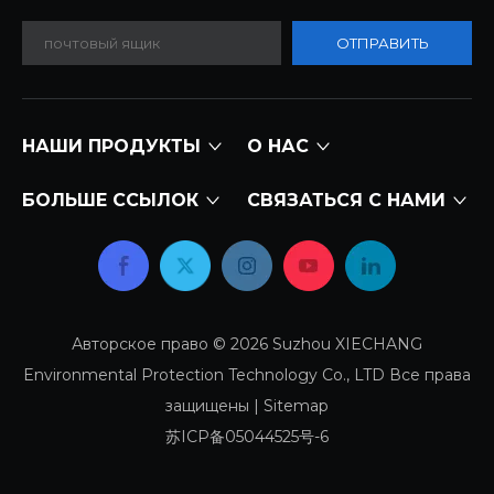
ОТПРАВИТЬ
НАШИ ПРОДУКТЫ
О НАС
БОЛЬШЕ ССЫЛОК
СВЯЗАТЬСЯ С НАМИ
Авторское право ©
2026
Suzhou XIECHANG
Environmental Protection Technology Co., LTD Все права
защищены |
Sitemap
苏ICP备05044525号-6