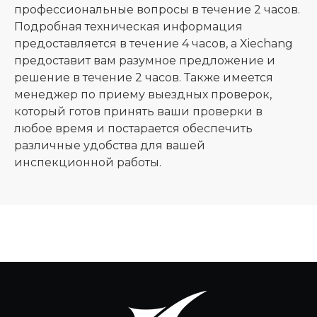
профессиональные вопросы в течение 2 часов.
Подробная техническая информация
предоставляется в течение 4 часов, а Xiechang
предоставит вам разумное предложение и
решение в течение 2 часов. Также имеется
менеджер по приему выездных проверок,
который готов принять ваши проверки в
любое время и постарается обеспечить
различные удобства для вашей
инспекционной работы.