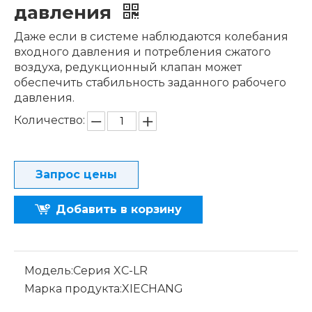
давления
Даже если в системе наблюдаются колебания
входного давления и потребления сжатого
воздуха, редукционный клапан может
обеспечить стабильность заданного рабочего
давления.
Количество:
Запрос цены
Добавить в корзину
Модель:
Серия XC-LR
Марка продукта:
XIECHANG