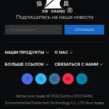
Подпишитесь на наши новости​​​​​​​
ОТПРАВИТЬ
НАШИ ПРОДУКТЫ
О НАС
БОЛЬШЕ ССЫЛОК
СВЯЗАТЬСЯ С НАМИ
Авторское право ©
2026
Suzhou XIECHANG
Environmental Protection Technology Co., LTD Все права