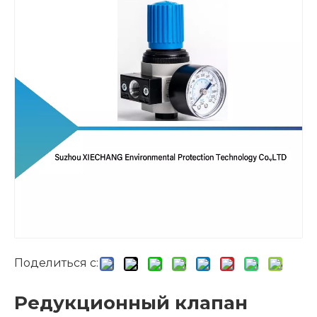
Поделиться с:
Редукционный клапан