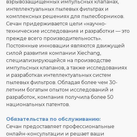
взрывозащищенных импульсных клапанах,
интеллектуальных пылевых фильтрах и
комплексных решениях для пылесборников.
Сечан придерживается цели «научно-
технические исследования и разработки — это
прежде всего производительность».
Постоянные инновации являются движущей
силой развития компании Xiechang,
специализирующейся на производстве
импульсных клапанов, а также исследованиях
и разработках интеллектуальных систем
пылевых фильтров. Обладая более чем 30-
летним богатым опытом исследований и
разработок, компания получила более 50
национальных патентов.
Обязательства по обслуживанию:
Сечан предоставляет профессиональные
онлайн-консультации и решает ваши