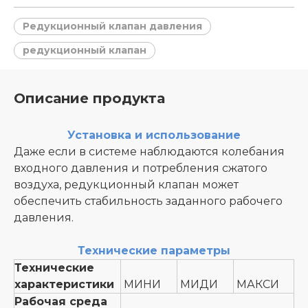
Редукционный клапан давления
редукционный клапан
Описание продукта
Установка и использование
Даже если в системе наблюдаются колебания
входного давления и потребления сжатого
воздуха, редукционный клапан может
обеспечить стабильность заданного рабочего
давления.
Технические параметры
Технические
характеристики
МИНИ
МИДИ
МАКСИ
Рабочая среда