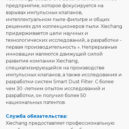
предприятие, которое фокусируется на
взрывах импульсных клапанов,
интеллектуальном пыле-фильтре и общих
решениях для коллекционеров пыли. Xiechang
придерживается цели научных и
технологических исследований, а разработки -
первая производительность ». Непрерывные
инновации являются движущей силой
развития компании Xiechang,
специализирующейся на производстве
импульсных клапанов, а также исследования и
разработки систем Smart Dust Filter. С более
чем 30 -летним опытом исследований и
разработки, он получил более 50
национальных патентов.
Служба обязательства:
Xiechang предоставляет профессиональную