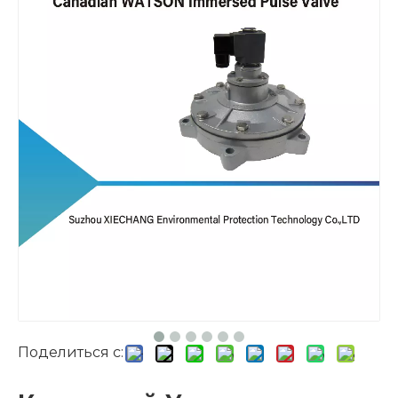
Поделиться с: