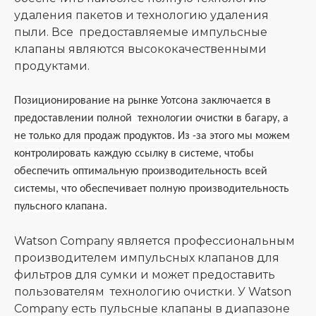
удаления пакетов и технологию удаления
пыли. Все предоставляемые импульсные
клапаны являются высококачественными
продуктами.
Позиционирование на рынке Уотсона заключается в
предоставлении полной технологии очистки в багару, а
не только для продаж продуктов. Из -за этого мы можем
контролировать каждую ссылку в системе, чтобы
обеспечить оптимальную производительность всей
системы, что обеспечивает полную производительность
пульсного клапана.
Watson Company является профессиональным
производителем импульсных клапанов для
фильтров для сумки и может предоставить
пользователям технологию очистки. У Watson
Company есть пульсные клапаны в диапазоне