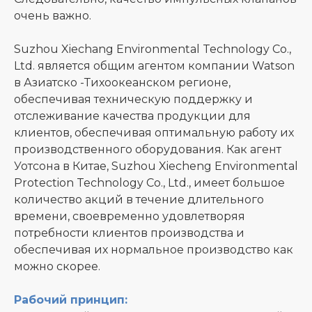
очень важно.
Suzhou Xiechang Environmental Technology Co.,
Ltd. является общим агентом компании Watson
в Азиатско -Тихоокеанском регионе,
обеспечивая техническую поддержку и
отслеживание качества продукции для
клиентов, обеспечивая оптимальную работу их
производственного оборудования. Как агент
Уотсона в Китае, Suzhou Xiecheng Environmental
Protection Technology Co., Ltd., имеет большое
количество акций в течение длительного
времени, своевременно удовлетворяя
потребности клиентов производства и
обеспечивая их нормальное производство как
можно скорее.
Рабочий принцип: