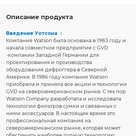
Описание продукта
Введение Уотсона :
Компания Watson была основана в 1983 году и
начала совместное предприятие с GVD
-компании Западной Германии для
проектирования и производства
оборудования дефроггера в Северной
Америке. В 1986 году компания Watson
приобрела и приняла все акции и технологии
GVD на североамериканском рынке. С тех пор
Watson Company разработала и исследовала
технологии фильтров сумки и связанных с
ними аксессуаров. В настоящее время это
профессиональная компания на
североамериканском рынке, которая может
обеспечить наиболее полную технологию