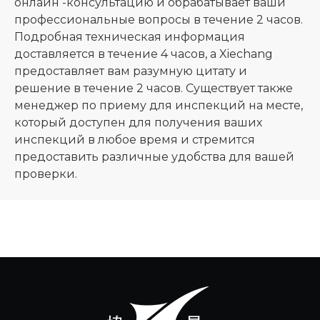
онлайн -консультацию и обрабатывает ваши
профессиональные вопросы в течение 2 часов.
Подробная техническая информация
доставляется в течение 4 часов, а Xiechang
предоставляет вам разумную цитату и
решение в течение 2 часов. Существует также
менеджер по приему для инспекций на месте,
который доступен для получения ваших
инспекций в любое время и стремится
предоставить различные удобства для вашей
проверки.