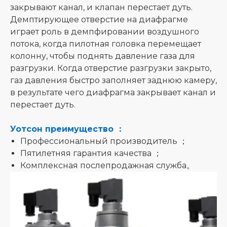
закрывают канал, и клапан перестает дуть.
Демптирующее отверстие на диафрагме
играет роль в демпфировании воздушного
потока, когда пилотная головка перемещает
колонну, чтобы поднять давление газа для
разгрузки. Когда отверстие разгрузки закрыто,
газ давления быстро заполняет заднюю камеру,
в результате чего диафрагма закрывает канал и
перестает дуть.
Уотсон преимущество ：
Профессиональный производитель ；
Пятилетняя гарантия качества ；
Комплексная послепродажная служба。