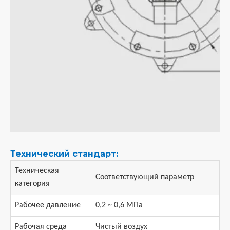
Технический стандарт:
Техническая
Соответствующий параметр
категория
Рабочее давление
0,2 ~ 0,6 МПа
Рабочая среда
Чистый воздух