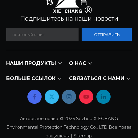
Подпишитесь на наши новости​​​​​​​
ОТПРАВИТЬ
НАШИ ПРОДУКТЫ
О НАС
БОЛЬШЕ ССЫЛОК
СВЯЗАТЬСЯ С НАМИ
Авторское право ©
2026
Suzhou XIECHANG
Environmental Protection Technology Co., LTD Все права
защищены |
Sitemap